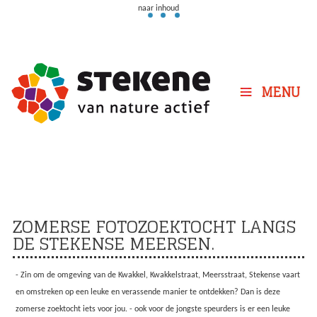
naar inhoud
MENU
ZOMERSE FOTOZOEKTOCHT LANGS
DE STEKENSE MEERSEN.
- Zin om de omgeving van de Kwakkel, Kwakkelstraat, Meersstraat, Stekense vaart
en omstreken op een leuke en verassende manier te ontdekken? Dan is deze
zomerse zoektocht iets voor jou. - ook voor de jongste speurders is er een leuke