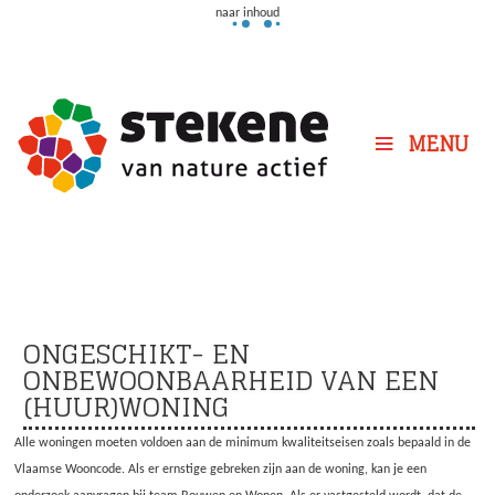
naar inhoud
MENU
ONGESCHIKT- EN
ONBEWOONBAARHEID VAN EEN
(HUUR)WONING
Alle woningen moeten voldoen aan de minimum kwaliteitseisen zoals bepaald in de
Vlaamse Wooncode. Als er ernstige gebreken zijn aan de woning, kan je een